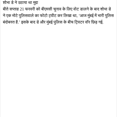
शोभा डे ने उठाया था मुद्दा
बीते सप्ताह 21 फरवरी को बीएमसी चुनाव के लिए वोट डालने के बाद शोभा डे
ने एक मोटे पुलिसवाले का फोटो ट्वीट कर लिखा था, ‘आज मुंबई में भारी पुलिस
बंदोबस्त है.’ इसके बाद डे और मुंबई पुलिस के बीच ट्विटर वॉर छिड़ गई.