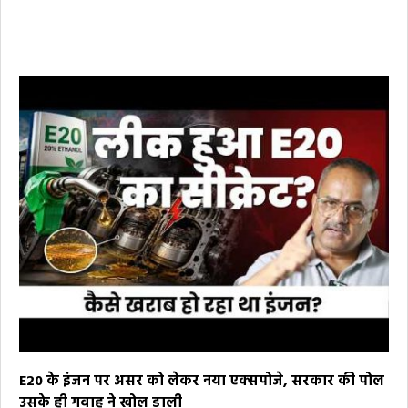
E20 के इंजन पर असर को लेकर नया एक्सपोजे, सरकार की पोल
उसके ही गवाह ने खोल डाली