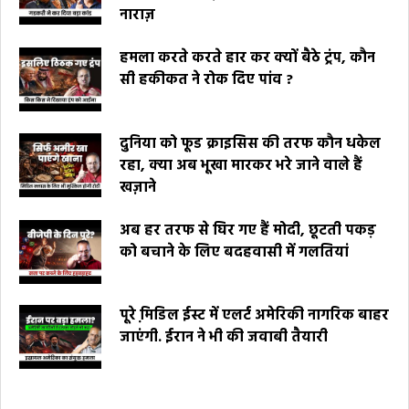
नाराज़
हमला करते करते हार कर क्यों बैठे ट्रंप, कौन
सी हकीकत ने रोक दिए पांव ?
दुनिया को फूड क्राइसिस की तरफ कौन धकेल
रहा, क्या अब भूखा मारकर भरे जाने वाले हैं
खज़ाने
अब हर तरफ से घिर गए हैं मोदी, छूटती पकड़
को बचाने के लिए बदहवासी में गलतियां
पूरे मि़डिल ईस्ट में एलर्ट अमेरिकी नागरिक बाहर
जाएंगी. ईरान ने भी की जवाबी तैयारी