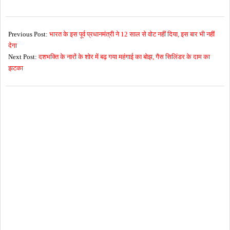
2017-
02-
Previous Post:
भारत के इस पूर्व प्रधानमंत्री ने 12 साल से वोट नहीं दिया, इस बार भी नहीं
27
देगा
Next Post:
दशभक्ति के नारों के शोर में बढ़ गया महंगाई का बोझ, गैस सिलिंडर के दाम का
झटका