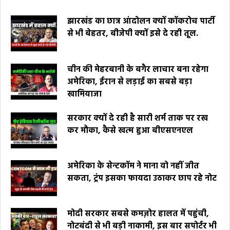
झारखंड का छात्र आंदोलन क्यों कॉकरोच पार्टी
से भी बेहतर, बीजेपी क्यों इसे दे रही तूल.
चीन की मेहरबानी के बगैर लाचार बना रहेगा
अमेरिका, ईरान से लड़ाई का सबसे बड़ा
खामियाजा
सरकार क्यों दे रही है सारी शर्म ताक पर रख
कर मौका, कैसे खत्म हुआ बीएसएनएल
अमेरिका के सेन्टकॉम ने माना वो नहीं जीत
सकता, ट्रंप इसका फायदा उठाकर छाप रहे नोट
मोदी सरकार सबसे कमज़ोर हालत में पहुंची,
नोटबंदी से भी बड़ी नाकामी, इस बार सपोर्टर भी