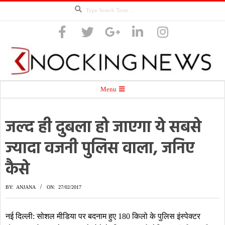
Search
Skip
to
content
Knocking
Secondary
Menu
Navigation
Menu
जल्द ही दुबला हो जाएगा ये सबसे
News
ज्यादा वजनी पुलिस वाला, जनिए
कैसे
BY:
ANJANA
ON:
27/02/2017
नई दिल्ली: सोशल मीडिया पर बदनाम हुए 180 किलो के पुलिस इंस्पेक्टर