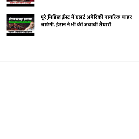
पूरे मि़डिल ईस्ट में एलर्ट अमेरिकी नागरिक बाहर
जाएंगी. ईरान ने भी की जवाबी तैयारी