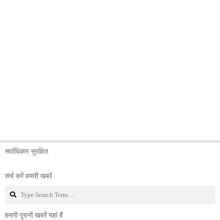
सर्वाधिकार सुरक्षित
सर्च करें हमारी खबरें
Search
हमारी पुरानी खबरें यहां हैं