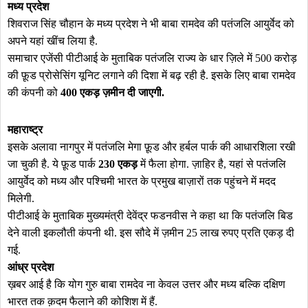
मध्य प्रदेश
शिवराज सिंह चौहान के मध्य प्रदेश ने भी बाबा रामदेव की पतंजलि आयुर्वेद को
अपने यहां खींच लिया है.
समाचार एजेंसी पीटीआई के मुताबिक पतंजलि राज्य के धार ज़िले में 500 करोड़
की फ़ूड प्रोसेसिंग यूनिट लगाने की दिशा में बढ़ रही है. इसके लिए बाबा रामदेव
की कंपनी को
400 एकड़ ज़मीन दी जाएगी.
महाराष्ट्र
इसके अलावा नागपुर में पतंजलि मेगा फ़ूड और हर्बल पार्क की आधारशिला रखी
जा चुकी है. ये फ़ूड पार्क
230 एकड़
में फैला होगा. ज़ाहिर है, यहां से पतंजलि
आयुर्वेद को मध्य और पश्चिमी भारत के प्रमुख बाज़ारों तक पहुंचने में मदद
मिलेगी.
पीटीआई के मुताबिक मुख्यमंत्री देवेंद्र फडनवीस ने कहा था कि पतंजलि बिड
देने वाली इकलौती कंपनी थी. इस सौदे में ज़मीन 25 लाख रुपए प्रति एकड़ दी
गई.
आंध्र प्रदेश
ख़बर आई है कि योग गुरु बाबा रामदेव ना केवल उत्तर और मध्य बल्कि दक्षिण
भारत तक क़दम फैलाने की कोशिश में हैं.