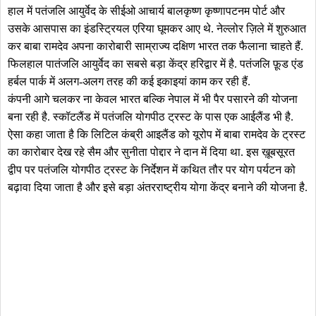
हाल में पतंजलि आयुर्वेद के सीईओ आचार्य बालकृष्ण कृष्णापटनम पोर्ट और
उसके आसपास का इंडस्ट्रियल एरिया घूमकर आए थे. नेल्लोर ज़िले में शुरुआत
कर बाबा रामदेव अपना कारोबारी साम्राज्य दक्षिण भारत तक फैलाना चाहते हैं.
फिलहाल पातंजलि आयुर्वेद का सबसे बड़ा केंद्र हरिद्वार में है. पतंजलि फ़ूड एंड
हर्बल पार्क में अलग-अलग तरह की कई इकाइयां काम कर रही हैं.
कंपनी आगे चलकर ना केवल भारत बल्कि नेपाल में भी पैर पसारने की योजना
बना रही है. स्कॉटलैंड में पतंजलि योगपीठ ट्रस्ट के पास एक आईलैंड भी है.
ऐसा कहा जाता है कि लिटिल कंब्री आइलैंड को यूरोप में बाबा रामदेव के ट्रस्ट
का कारोबार देख रहे सैम और सुनीता पोद्दार ने दान में दिया था. इस ख़ूबसूरत
द्वीप पर पतंजलि योगपीठ ट्रस्ट के निर्देशन में कथित तौर पर योग पर्यटन को
बढ़ावा दिया जाता है और इसे बड़ा अंतरराष्ट्रीय योगा केंद्र बनाने की योजना है.