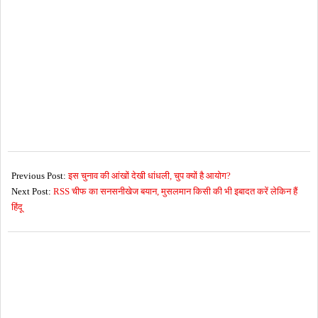
2017-
02-
Previous Post:
इस चुनाव की आंखों देखी धांधली, चुप क्यों है आयोग?
08
Next Post:
RSS चीफ का सनसनीखेज बयान, मुसलमान किसी की भी इबादत करें लेकिन हैं
हिंदू