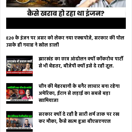
E20 के इंजन पर असर को लेकर नया एक्सपोजे, सरकार की पोल
उसके ही गवाह ने खोल डाली
झारखंड का छात्र आंदोलन क्यों कॉकरोच पार्टी
से भी बेहतर, बीजेपी क्यों इसे दे रही तूल.
चीन की मेहरबानी के बगैर लाचार बना रहेगा
अमेरिका, ईरान से लड़ाई का सबसे बड़ा
खामियाजा
सरकार क्यों दे रही है सारी शर्म ताक पर रख
कर मौका, कैसे खत्म हुआ बीएसएनएल