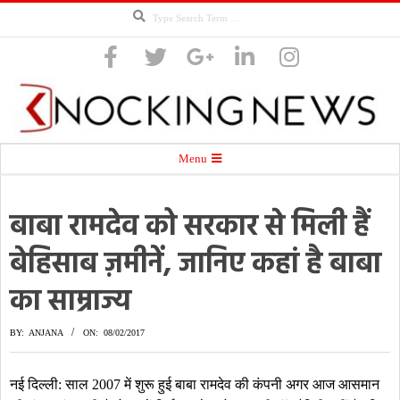
Search
Skip
to
content
Knocking
Secondary
Menu
Navigation
Menu
बाबा रामदेव को सरकार से मिली हैं
News
बेहिसाब ज़मीनें, जानिए कहां है बाबा
का साम्राज्य
BY:
ANJANA
ON:
08/02/2017
नई दिल्ली: साल 2007 में शुरू हुई बाबा रामदेव की कंपनी अगर आज आसमान