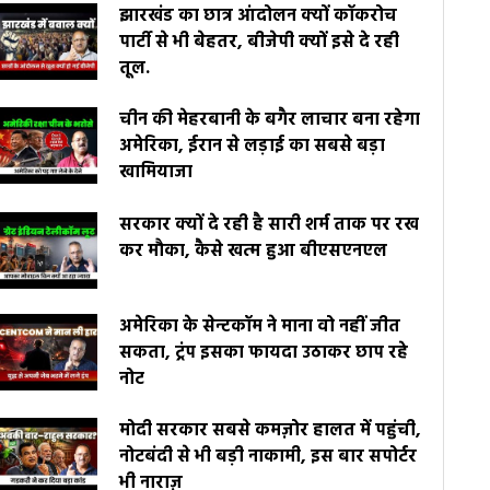
झारखंड का छात्र आंदोलन क्यों कॉकरोच
पार्टी से भी बेहतर, बीजेपी क्यों इसे दे रही
तूल.
चीन की मेहरबानी के बगैर लाचार बना रहेगा
अमेरिका, ईरान से लड़ाई का सबसे बड़ा
खामियाजा
सरकार क्यों दे रही है सारी शर्म ताक पर रख
कर मौका, कैसे खत्म हुआ बीएसएनएल
अमेरिका के सेन्टकॉम ने माना वो नहीं जीत
सकता, ट्रंप इसका फायदा उठाकर छाप रहे
नोट
मोदी सरकार सबसे कमज़ोर हालत में पहुंची,
नोटबंदी से भी बड़ी नाकामी, इस बार सपोर्टर
भी नाराज़