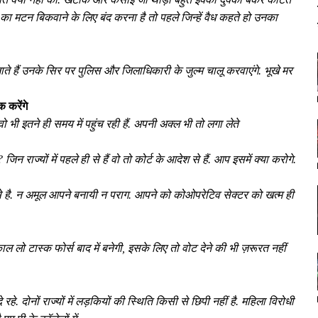
ताओं का मटन बिकवाने के लिए बंद करना है तो पहले जिन्हें वैध कहते हो उनका
ते हैं उनके सिर पर पुलिस और जिलाधिकारी के जुल्म चालू करवाएंगे. भूखे मर
 करेंगे
 भी इतने ही समय में पहुंच रही हैं. अपनी अक्ल भी तो लगा लेते
 जिन राज्यों में पहले ही से हैं वो तो कोर्ट के आदेश से हैं. आप इसमें क्या करोगे.
 से है. न अमूल आपने बनायी न पराग. आपने को कोओपरेटिव सेक्टर को खत्म ही
 लो टास्क फोर्स बाद में बनेगी, इसके लिए तो वोट देने की भी ज़रूरत नहीं
ं दे रहे. दोनों राज्यों में लड़कियों की स्थिति किसी से छिपी नहीं है. महिला विरोधी