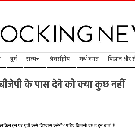
cking
ि
जुर्म
राज्य
अंतर्राष्ट्रीय
अर्थ जगत
विज्ञान और 
ws
बीजेपी के पास देने को क्या कुछ नहीं
. लेकिन इन पर यूपी कैसे विश्वास करेगी? पढ़िए कितनी दम है इन बातों में