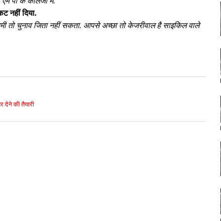
म पी के कॉलेजों में.
कट नहीं दिया.
दमी तो चुनाव जिता नहीं सकता. आपसे अच्छा तो केजरीवाल है साइकिल वाले
देने की तैयारी