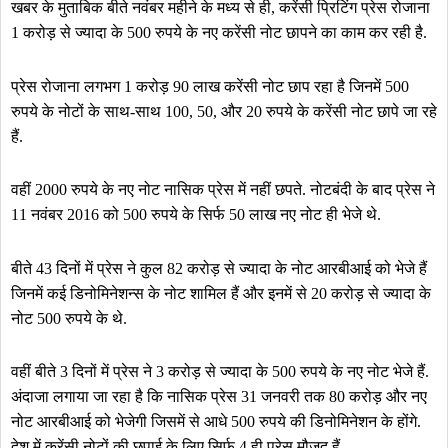
खबर के मुताबिक बीते नवंबर महीने के मध्य से ही, करेंसी प्रिटिंग प्रेस रोजाना
1 करोड़ से ज्यादा के 500 रुपये के नए करेंसी नोट छापने का काम कर रही है.
प्रेस रोजाना लगभग 1 करोड़ 90 लाख करेंसी नोट छाप रहा है जिनमें 500
रुपये के नोटों के साथ-साथ 100, 50, और 20 रुपये के करेंसी नोट छापे जा रहे
हैं.
वहीं 2000 रुपये के नए नोट नासिक प्रेस में नहीं छपते. नोटबंदी के बाद प्रेस ने
11 नवंबर 2016 को 500 रुपये के सिर्फ 50 लाख नए नोट ही भेजे थे.
बीते 43 दिनों में प्रेस ने कुल 82 करोड़ से ज्यादा के नोट आरबीआई को भेजे हैं
जिनमें कई डिनोमिनेशन्स के नोट शामिल हैं और इनमें से 20 करोड़ से ज्यादा के
नोट 500 रुपये के थे.
वहीं बीते 3 दिनों में प्रेस ने 3 करोड़ से ज्यादा के 500 रुपये के नए नोट भेजे हैं.
अंदाजा लगाया जा रहा है कि नासिक प्रेस 31 जनवरी तक 80 करोड़ और नए
नोट आरबीआई को भेजेगी जिसमें से आधे 500 रुपये की डिनोमिनेशन के होंगे.
देश में करेंसी नोटों की छपाई के लिए सिर्फ 4 ही प्रेस मौजूद हैं.