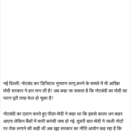
नई दिल्ली: नोटबंद कर डिजिटल भुगतान लागू करने के मामले में भी आखिर
मोदी सरकार ने हार मान ली है? अब कहा जा सकता है कि नोटबंदी का मोदी का
प्लान पूरी तरह फेल हो चुका है?
नोटबंदी का एलान करते हुए पीएम मोदी ने कहा था कि इससे काला धन बाहर
आएगा लेकिन बैंकों में सारी करंसी जमा हो गई. दूसरी बात मोदी ने जाली नोटों
पर रोक लगाने की कही थी अब खुद सरकार का नीति आयोग कह रहा है कि