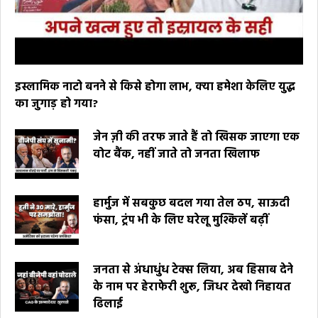
इस्लामिक नाटो बनने से किसे होगा लाभ, क्या हमेशा केलिए युद्ध
का जुगाड़ हो गया?
जेन ज़ी की तरफ जाते हैं तो खिसक जाएगा एक
वोट बैंक, नहीं जाते तो जनता खिलाफ
हार्मुज में सबकुछ बदल गया तेल ठप, साऊदी
फंसा, ट्रंप भी के लिए घरेलू मुश्किलें बढ़ीं
जनता से अंधाधुंध टेक्स लिया, अब हिसाब देने
के नाम पर हेराफेरी शुरू, जिधर देखो निहायत
ढिलाई