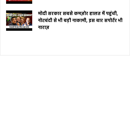
मोदी सरकार सबसे कमज़ोर हालत में पहुंची,
नोटबंदी से भी बड़ी नाकामी, इस बार सपोर्टर भी
नाराज़