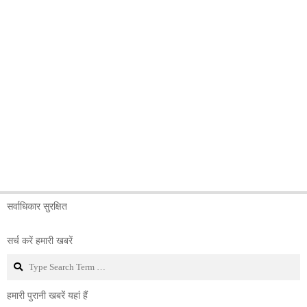
सर्वाधिकार सुरक्षित
सर्च करें हमारी खबरें
Search
हमारी पुरानी खबरें यहां हैं