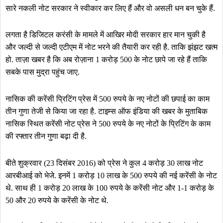
सारे नकली नोट सरकार ने स्वीकार कर लिए हैं और वो असली धन बन चुके हैं.
लगता है डिजिटल करंसी के मामले में आखिर मोदी सरकार हार मान चुकी है
और जल्दी से जल्दी एटीएम में नोट भरने की तैयारी कर रही है. ताकि झंझट खत्म
हो. ताज़ा खबर है कि अब रोज़ाना 1 करोड़ 500 के नोट छापे जा रहे हैं ताकि
सबके पास मुद्रा पहुंच जाए.
नासिक की करेंसी प्रिटिंग प्रेस में 500 रुपये के नए नोटों की छपाई का काम
तीन गुणा तेजी से किया जा रहा है. टाइम्स ऑफ इंडिया की खबर के मुताबिक
नासिक स्थित करेंसी नोट प्रेस ने 500 रुपये के नए नोटों के प्रिटिंग के काम
की रफ्तार तीन गुणा बढ़ा दी है.
बीते शुक्रवार (23 दिसंबर 2016) को प्रेस ने कुल 4 करोड़ 30 लाख नोट
आरबीआई को भेजे. इनमें 1 करोड़ 10 लाख के 500 रुपये की नई करेंसी के नोट
थे. साथ ही 1 करोड़ 20 लाख के 100 रुपये के करेंसी नोट और 1-1 करोड़ के
50 और 20 रुपये के करेंसी के नोट थे.