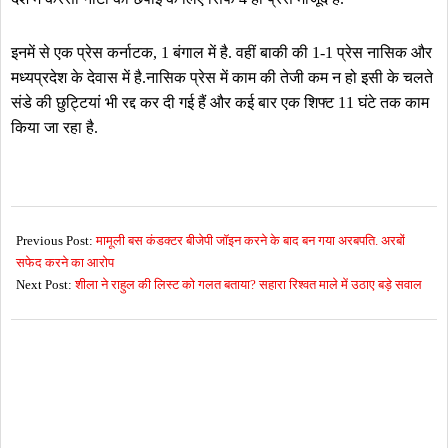
इनमें से एक प्रेस कर्नाटक, 1 बंगाल में है. वहीं बाकी की 1-1 प्रेस नासिक और
मध्यप्रदेश के देवास में है.नासिक प्रेस में काम की तेजी कम न हो इसी के चलते
संडे की छुट्टियां भी रद्द कर दी गई हैं और कई बार एक शिफ्ट 11 घंटे तक काम
किया जा रहा है.
2016-
12-
Previous Post:
मामूली बस कंडक्टर बीजेपी जॉइन करने के बाद बन गया अरबपति. अरबों
24
सफेद करने का आरोप
Next Post:
शीला ने राहुल की लिस्ट को गलत बताया? सहारा रिश्वत माले में उठाए बड़े सवाल