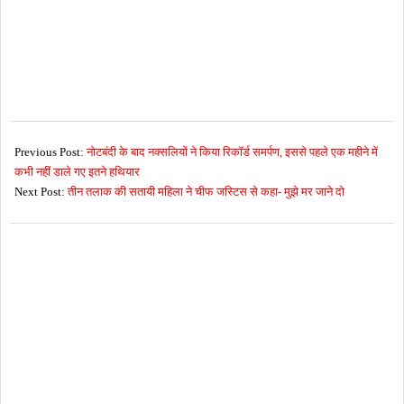
2016-
11-
Previous Post:
नोटबंदी के बाद नक्सलियों ने किया रिकॉर्ड समर्पण, इससे पहले एक महीने में
30
कभी नहीं डाले गए इतने हथियार
Next Post:
तीन तलाक की सतायी महिला ने चीफ जस्टिस से कहा- मुझे मर जाने दो