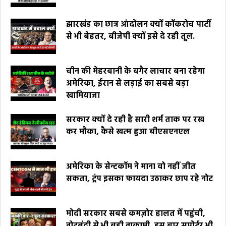
झारखंड का छात्र आंदोलन क्यों कॉकरोच पार्टी
से भी बेहतर, बीजेपी क्यों इसे दे रही तूल.
चीन की मेहरबानी के बगैर लाचार बना रहेगा
अमेरिका, ईरान से लड़ाई का सबसे बड़ा
खामियाजा
सरकार क्यों दे रही है सारी शर्म ताक पर रख
कर मौका, कैसे खत्म हुआ बीएसएनएल
अमेरिका के सेन्टकॉम ने माना वो नहीं जीत
सकता, ट्रंप इसका फायदा उठाकर छाप रहे नोट
मोदी सरकार सबसे कमज़ोर हालत में पहुंची,