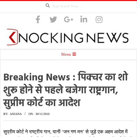
Search
Skip
to
content
Knocking
Secondary
Menu
Navigation
Menu
Breaking News : पिक्चर का शो
News
शुरू होने से पहले बजेगा राष्ट्रगान,
सुप्रीम कोर्ट का आदेश
BY:
ANJANA
ON:
30/11/2016
सुप्रीम कोर्ट ने राष्ट्रीय गान, यानी ‘जन गण मन’ से जुड़े एक अहम आदेश में