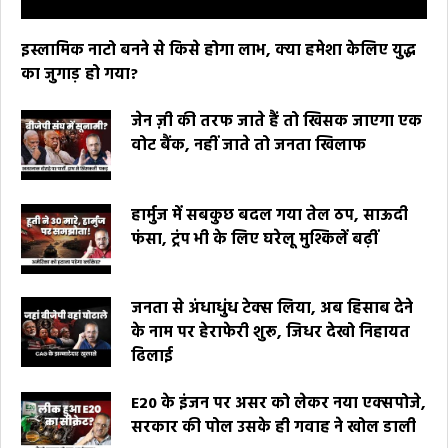
इस्लामिक नाटो बनने से किसे होगा लाभ, क्या हमेशा केलिए युद्ध
का जुगाड़ हो गया?
जेन ज़ी की तरफ जाते हैं तो खिसक जाएगा एक
वोट बैंक, नहीं जाते तो जनता खिलाफ
हार्मुज में सबकुछ बदल गया तेल ठप, साऊदी
फंसा, ट्रंप भी के लिए घरेलू मुश्किलें बढ़ीं
जनता से अंधाधुंध टेक्स लिया, अब हिसाब देने
के नाम पर हेराफेरी शुरू, जिधर देखो निहायत
ढिलाई
E20 के इंजन पर असर को लेकर नया एक्सपोजे,
सरकार की पोल उसके ही गवाह ने खोल डाली