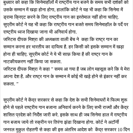
बुधवार को कहा कि सिनेमाहॉलों में राष्ट्रीय गान बजने के समय सभी दर्शकों को
उसके सम्मान में खड़ा होना होगा, हालांकि कोर्ट ने यह भी कहा कि सिनेमा में
ड्रामा क्रिएट करने के लिए राष्ट्रीय गान का इस्तेमाल नहीं होना चाहिए.
सुप्रीम कोर्ट ने यह भी कहा कि राष्ट्रीय गान बजते समय सिनेमाहॉल के पर्दे पर
राष्ट्रीय ध्वज दिखाया जाना भी अनिवार्य होगा.
जस्टिस दीपक मिश्रा की अध्यक्षता वाली बेंच ने कहा कि राष्ट्र गान का
सम्मान करना हर भारतीय का दायित्व है. हर किसी को इसके सम्मान में खड़ा
होना ही चाहिए. सुप्रीम कोर्ट ने ये भी साफ़ किया है की राष्ट्र गान के
नाटकीयकरण नहीं किया जा सकता.
जस्टिस दीपक मिश्रा ने कहा ” समय आ गया है जब लोग महसूस करे कि ये मेरा
अपना देश है. और राष्ट्र गान के सम्मान में कोई भी खड़े होने से इंकार नहीं कर
सकता. ”
सुप्रीम कोर्ट ने केंद्र सरकार से कहा कि देश के सभी सिनेमाघरों मे फिल्म शुरू
होने से पहले राष्ट्रीय गान बजाना अनिवार्य करने के लिए सभी राज्यों और केंद्र
शासित प्रदेश को निर्देश जारी करे. इसके साथ ही जब सिनेमा हाल में राष्ट्रीय
गान बजाय जाये तो स्क्रीन पर तिरंगा झंडा दिखाना होगा. कोर्ट ने अटॉर्नी
जनरल मुकुल रोहतगी से कहा की इस अंतरिम आदेश को केंद्र सरकार 10 दिन