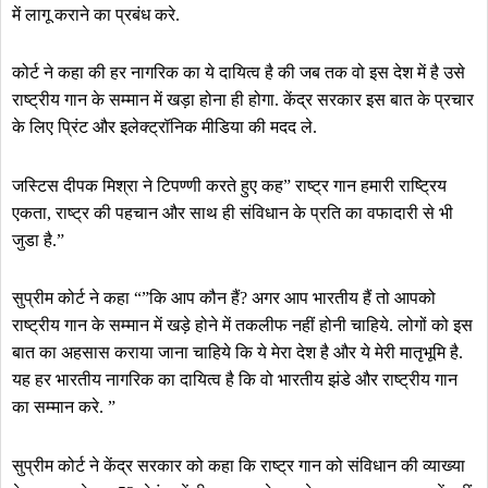
में लागू कराने का प्रबंध करे.
कोर्ट ने कहा की हर नागरिक का ये दायित्व है की जब तक वो इस देश में है उसे
राष्ट्रीय गान के सम्मान में खड़ा होना ही होगा. केंद्र सरकार इस बात के प्रचार
के लिए प्रिंट और इलेक्ट्रॉनिक मीडिया की मदद ले.
जस्टिस दीपक मिश्रा ने टिपण्णी करते हुए कह” राष्ट्र गान हमारी राष्ट्रिय
एकता, राष्ट्र की पहचान और साथ ही संविधान के प्रति का वफादारी से भी
जुडा है.”
सुप्रीम कोर्ट ने कहा “”कि आप कौन हैं? अगर आप भारतीय हैं तो आपको
राष्ट्रीय गान के सम्मान में खड़े होने में तकलीफ नहीं होनी चाहिये. लोगों को इस
बात का अहसास कराया जाना चाहिये कि ये मेरा देश है और ये मेरी मातृभूमि है.
यह हर भारतीय नागरिक का दायित्व है कि वो भारतीय झंडे और राष्ट्रीय गान
का सम्मान करे. ”
सुप्रीम कोर्ट ने केंद्र सरकार को कहा कि राष्ट्र गान को संविधान की व्याख्या