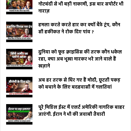
नोटबंदी से भी बड़ी नाकामी, इस बार सपोर्टर भी
नाराज़
हमला करते करते हार कर क्यों बैठे ट्रंप, कौन
सी हकीकत ने रोक दिए पांव ?
दुनिया को फूड क्राइसिस की तरफ कौन धकेल
रहा, क्या अब भूखा मारकर भरे जाने वाले हैं
खज़ाने
अब हर तरफ से घिर गए हैं मोदी, छूटती पकड़
को बचाने के लिए बदहवासी में गलतियां
पूरे मि़डिल ईस्ट में एलर्ट अमेरिकी नागरिक बाहर
जाएंगी. ईरान ने भी की जवाबी तैयारी