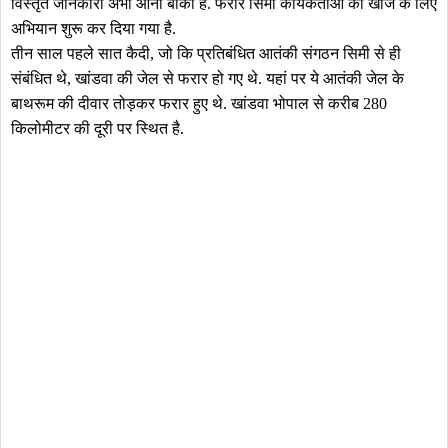
विस्तृत जानकारी अभी आनी बाकी हैं. फरार सिमी कार्यकर्ताओं की खोज के लिए
अभियान शुरू कर दिया गया है.
तीन साल पहले सात कैदी, जो कि प्रतिबंधित आतंकी संगठन सिमी से ही
संबंधित थे, खांडवा की जेल से फरार हो गए थे. यहां पर ये आतंकी जेल के
बाथरूम की दीवार तोड़कर फरार हुए थे. खांडवा भोपाल से करीब 280
किलोमीटर की दूरी पर स्थित है.