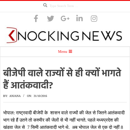
Search
Skip
to
content
Knocking
Secondary
Menu
Navigation
Menu
बीजेपी वाले राज्यों से ही क्यों भागते
News
हैं आतंकवादी?
BY:
ANJANA
ON:
31/10/2016
​भोपाल: राष्ट्रवादी बीजेपी के शासन वाले राज्यों की जेल से जितने आतंकवादी
भाग रहे हैं उतने तो कश्मीर की जेलों से भी नहीं भागते. पहले मध्यप्रदेश की
खंडवा जेल से 7 सिमी आतंकवादी भागे थे. अब भोपाल जेल से एक दो नहीं 8