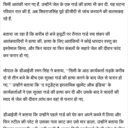
सिमी आतंकी भाग गए हैं. उन्होंने जेल के एक गार्ड की हत्या भी कर दी. यह घटना
रविवार रात की है. अब शिवराजसिंह पूर्व डीजीपी से जांच करवाने की बातसकह
रहे हैं.
बताया जा रहा है कि करीब दो बजे ड्यूटी पर तैनात गार्ड रमा शंकर की
आतंकवादियों ने हत्या की. हत्या के लिए आतंकियों ने कोई धारदार वस्तु का
इस्तेमाल किया. और फिर चादर या फिर कंबलों के सहारे जेल की दीवार फांद
कर फरार हो गए.
भोपाल के डीआईजी रमन सिंह ने बताया, ‘‘सिमी के आठ कार्यकर्ता तड़के करीब
दो से तीन बजे के बीच एक सुरक्षा गार्ड की हत्या करने के बाद जेल से फरार हो
गए.’’ उन्होंने बताया कि ‘द स्टूडेंट्स इस्लामिक मूवमेंट ऑफ इंडिया’ के
कार्यकर्ताओं ने एक सुरक्षा गार्ड की हत्या कर दी और उसके बाद वे चादरों की
मदद से जेल की दीवार लांघ कर वहां से फरार हो गए.
डीआईजी ने बताया कि उन्होंने पहले गार्ड को घेर कर अपने कब्जे में लिया और
फिर स्टील की प्लेट से उसका गला काट कर उसे मार डाला. उन्होंने बताया कि