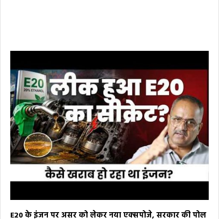
E20 के इंजन पर असर को लेकर नया एक्सपोजे, सरकार की पोल