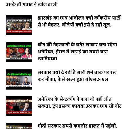
उसके ही गवाह ने खोल डाली
झारखंड का छात्र आंदोलन क्यों कॉकरोच पार्टी
से भी बेहतर, बीजेपी क्यों इसे दे रही तूल.
चीन की मेहरबानी के बगैर लाचार बना रहेगा
अमेरिका, ईरान से लड़ाई का सबसे बड़ा
खामियाजा
सरकार क्यों दे रही है सारी शर्म ताक पर रख
कर मौका, कैसे खत्म हुआ बीएसएनएल
अमेरिका के सेन्टकॉम ने माना वो नहीं जीत
सकता, ट्रंप इसका फायदा उठाकर छाप रहे नोट
मोदी सरकार सबसे कमज़ोर हालत में पहुंची,