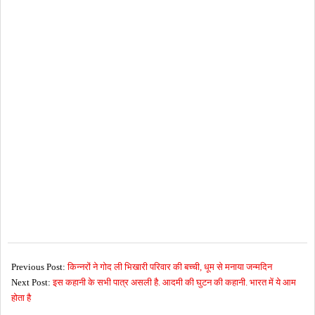
2016-
08-
Previous Post:
किन्नरों ने गोद ली भिखारी परिवार की बच्ची, धूम से मनाया जन्मदिन
22
Next Post:
इस कहानी के सभी पात्र असली है. आदमी की घुटन की कहानी. भारत में ये आम
होता है