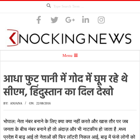
Search
Skip
to
content
Knocking
Secondary
Menu
Navigation
Menu
आधा फुट पानी में गोद में घूम रहे थे
News
सीएम, हिंदुस्तान का दिल देखो
BY:
ANJANA
ON:
22/08/2016
भोपाल: नेता नंबर बनाने के लिए क्या क्या नहीं करते और खास तौर पर जब
जनता के बीच नंबर बनाने हों तो अंदाज़ और भी नाटकीय हो जाता है .मध्य
प्रदेश में बाढ़ आई तो नेताओं की फिर लॉटरी निकल आई, बाढ़ में फंसे लोगों को