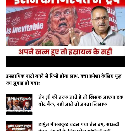
इस्लामिक नाटो बनने से किसे होगा लाभ, क्या हमेशा केलिए युद्ध
का जुगाड़ हो गया?
जेन ज़ी की तरफ जाते हैं तो खिसक जाएगा एक
वोट बैंक, नहीं जाते तो जनता खिलाफ
हार्मुज में सबकुछ बदल गया तेल ठप, साऊदी