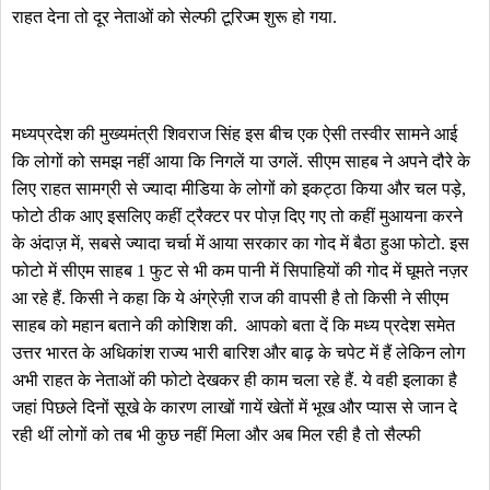
राहत देना तो दूर नेताओं को सेल्फी टूरिज्म शुरू हो गया.
मध्यप्रदेश की मुख्यमंत्री शिवराज सिंह इस बीच एक ऐसी तस्वीर सामने आई
कि लोगों को समझ नहीं आया कि निगलें या उगलें. सीएम साहब ने अपने दौरे के
लिए राहत सामग्री से ज्यादा मीडिया के लोगों को इकट्ठा किया और चल पड़े,
फोटो ठीक आए इसलिए कहीं ट्रैक्टर पर पोज़ दिए गए तो कहीं मुआयना करने
के अंदाज़ में, सबसे ज्यादा चर्चा में आया सरकार का गोद में बैठा हुआ फोटो. इस
फोटो में सीएम साहब 1 फुट से भी कम पानी में सिपाहियों की गोद में घूमते नज़र
आ रहे हैं. किसी ने कहा कि ये अंग्रेज़ी राज की वापसी है तो किसी ने सीएम
साहब को महान बताने की कोशिश की. आपको बता दें कि मध्य प्रदेश समेत
उत्तर भारत के अधिकांश राज्य भारी बारिश और बाढ़ के चपेट में हैं लेकिन लोग
अभी राहत के नेताओं की फोटो देखकर ही काम चला रहे हैं. ये वही इलाका है
जहां पिछले दिनों सूखे के कारण लाखों गायें खेतों में भूख और प्यास से जान दे
रही थीं लोगों को तब भी कुछ नहीं मिला और अब मिल रही है तो सैल्फी