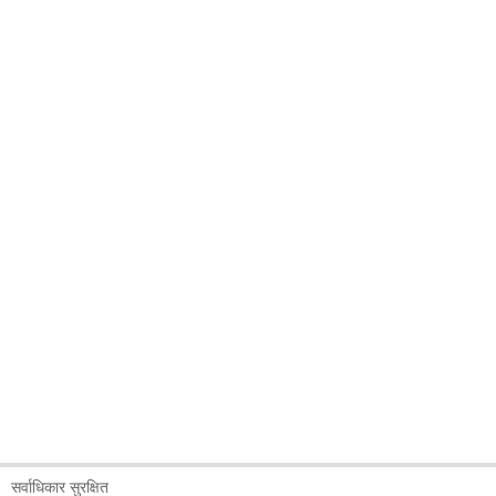
सर्वाधिकार सुरक्षित