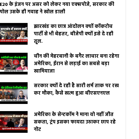
E20 के इंजन पर असर को लेकर नया एक्सपोजे, सरकार की
पोल उसके ही गवाह ने खोल डाली
झारखंड का छात्र आंदोलन क्यों कॉकरोच
पार्टी से भी बेहतर, बीजेपी क्यों इसे दे रही
तूल.
चीन की मेहरबानी के बगैर लाचार बना रहेगा
अमेरिका, ईरान से लड़ाई का सबसे बड़ा
खामियाजा
सरकार क्यों दे रही है सारी शर्म ताक पर रख
कर मौका, कैसे खत्म हुआ बीएसएनएल
अमेरिका के सेन्टकॉम ने माना वो नहीं जीत
सकता, ट्रंप इसका फायदा उठाकर छाप रहे
नोट