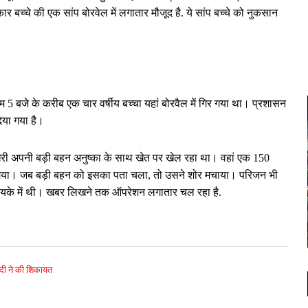
्कार बच्चे की एक सांप बोरवेल में लगातार मौजूद है. ये सांप बच्चे को नुकसान
ाम 5 बजे के करीब एक चार वर्षीय बच्चा यहां बोरवैल में गिर गया था। प्रशासन
िया गया है।
र खेरी अपनी बड़ी बहन अनुष्का के साथ खेत पर खेल रहा था। वहां एक 150
 गया। जब बड़ी बहन को इसका पता चला, तो उसने शोर मचाया। परिजन भी
मायके में थी। खबर लिखने तक ऑपरेशन लगातार चल रहा है.
सदी ने की शिकायत